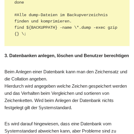
done

#Alle dump-Dateien im Backupverzeichnis 
finden und komprimieren.

find ${BACKUPPATH} -name \*.dump -exec gzip 
{} \;
3. Datenbanken anlegen, löschen und Benutzer berechtigen
Beim Anlegen einer Datenbank kann man den Zeichensatz und
die Collation angeben.
Hierdurch wird angegeben welche Zeichen gespeichert werden
und das Verhalten beim Vergleichen und sortieren von
Zeichenketten. Wird beim Anlegen der Datenbank nichts
festgelegt gilt der Systemstandard.
Es wird darauf hingewiesen, dass eine Datenbank vom
Systemstandard abweichen kann, aber Probleme sind zu