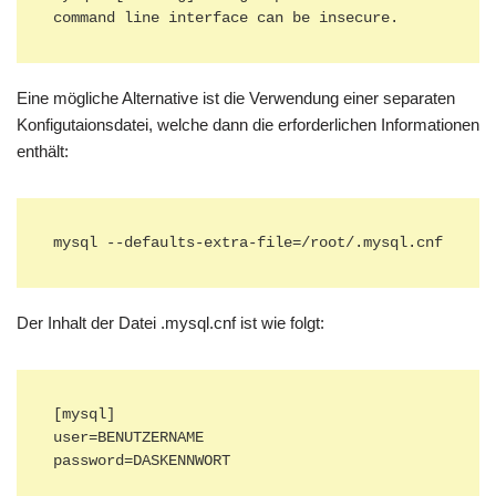
command line interface can be insecure.
Eine mögliche Alternative ist die Verwendung einer separaten
Konfigutaionsdatei, welche dann die erforderlichen Informationen
enthält:
mysql --defaults-extra-file=/root/.mysql.cnf 
Der Inhalt der Datei .mysql.cnf ist wie folgt:
[mysql]

user=BENUTZERNAME

password=DASKENNWORT