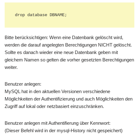
drop database DBNAME;
Bitte berücksichtigen: Wenn eine Datenbank gelöscht wird,
werden die darauf angelegten Berechtigungen NICHT gelöscht.
Sollte es danach wieder eine neue Datenbank geben mit
gleichem Namen so gelten die vorher gesetzten Berechtigungen
weiter.
Benutzer anlegen:
MySQL hat in den aktuellen Versionen verschiedene
Möglichkeiten der Authentifizierung und auch Möglichkeiten den
Zugriff auf lokal oder netzbasiert einzuschränken.
Benutzer anlegen mit Authentifierung über Kennwort:
(Dieser Befehl wird in der mysql-History nicht gespeichert)