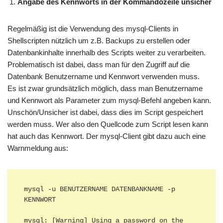
Angabe des Kennworts in der Kommandozeile unsicher
Regelmäßig ist die Verwendung des mysql-Clients in
Shellscripten nützlich um z.B. Backups zu erstellen oder
Datenbankinhalte innerhalb des Scripts weiter zu verarbeiten.
Problematisch ist dabei, dass man für den Zugriff auf die
Datenbank Benutzername und Kennwort verwenden muss.
Es ist zwar grundsätzlich möglich, dass man Benutzername
und Kennwort als Parameter zum mysql-Befehl angeben kann.
Unschön/Unsicher ist dabei, dass dies im Script gespeichert
werden muss. Wer also den Quellcode zum Script lesen kann
hat auch das Kennwort. Der mysql-Client gibt dazu auch eine
Warnmeldung aus:
mysql -u BENUTZERNAME DATENBANKNAME -p 
KENNWORT

mysql: [Warning] Using a password on the 