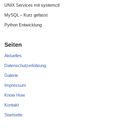
UNIX Services mit systemctl
MySQL – Kurz gefasst
Python Entwicklung
Seiten
Aktuelles
Datenschutzerklärung
Galerie
Impressum
Know How
Kontakt
Startseite