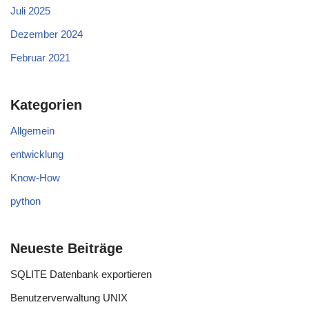
Juli 2025
Dezember 2024
Februar 2021
Kategorien
Allgemein
entwicklung
Know-How
python
Neueste Beiträge
SQLITE Datenbank exportieren
Benutzerverwaltung UNIX