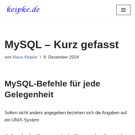
Zum
Inhalt
springen
MySQL – Kurz gefasst
von
Klaus Keipke
9. Dezember 2024
MySQL-Befehle für jede
Gelegenheit
Sofern nicht anders angegeben beziehen sich die Angaben auf
ein UNIX-System