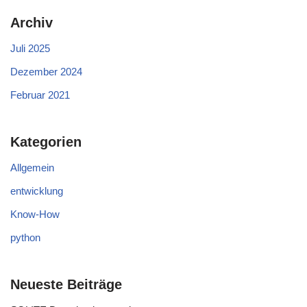
Archiv
Juli 2025
Dezember 2024
Februar 2021
Kategorien
Allgemein
entwicklung
Know-How
python
Neueste Beiträge