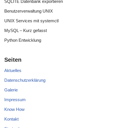
SQLITE Datenbank exportieren
Benutzerverwaltung UNIX
UNIX Services mit systemctl
MySQL – Kurz gefasst
Python Entwicklung
Seiten
Aktuelles
Datenschutzerklärung
Galerie
Impressum
Know How
Kontakt