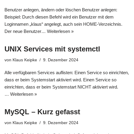
Benutzer anlegen, ändern oder löschen Benutzer anlegen:
Beispiel: Durch diesen Befehl wird ein Benutzer mit dem
Loginnamen „klaus“ angelegt, auch sein HOME-Verzeichnis.
Der neue Benutzer…
Weiterlesen »
UNIX Services mit systemctl
von
Klaus Keipke
9. Dezember 2024
Alle verfügbaren Services auflisten: Einen Service so einrichten,
dass er beim Systemstart aktiviert wird. Einen Service so
einrichten, dass er beim Systemstart NICHT aktiviert wird.
…
Weiterlesen »
MySQL – Kurz gefasst
von
Klaus Keipke
9. Dezember 2024