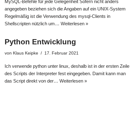
MySQL-Befehle für jede Gelegenheit Sofern nicht anders
angegeben beziehen sich die Angaben auf ein UNIX-System
Regelmäßig ist die Verwendung des mysql-Clients in
Shellscripten nützlich um…
Weiterlesen »
Python Entwicklung
von
Klaus Keipke
17. Februar 2021
Ich verwende python unter linux, deshalb ist in der ersten Zeile
des Scripts der Interpreter fest eingegeben. Damit kann man
das Script direkt von der…
Weiterlesen »